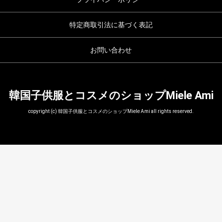
特定商取引法に基づく表記
お問い合わせ
韓国子供服とコスメのショップMiele Ami
copyright (c) 韓国子供服とコスメのショップMiele Ami all rights reserved.