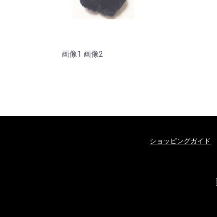
画像1 画像2
ショッピングガイド