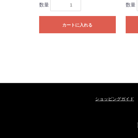
数量
数量
カートに入れる
ショッピングガイド