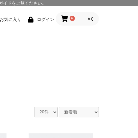
ガイド
をご覧ください。
0
￥0
お気に入り
ログイン