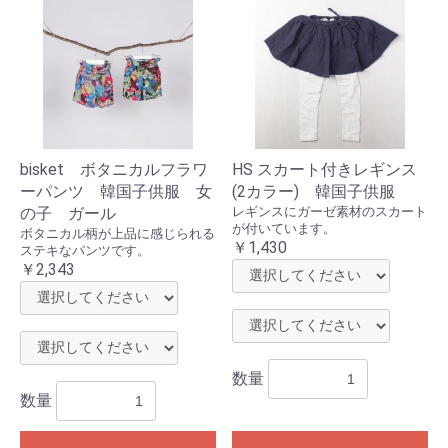
bisket ボタニカルフラワ
HS スカート付きレギンス
ーパンツ 韓国子供服 女
(2カラー) 韓国子供服
の子 ガール
レギンスにガーゼ素材のスカート
が付いています。
ボタニカル柄が上品に感じられる
￥1,430
ステキなパンツです。
￥2,343
数量
数量