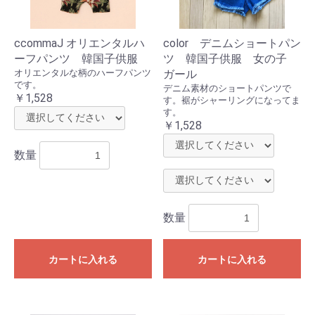
ccommaJ オリエンタルハ
color デニムショートパン
ーフパンツ 韓国子供服
ツ 韓国子供服 女の子
オリエンタルな柄のハーフパンツ
ガール
です。
デニム素材のショートパンツで
￥1,528
す。裾がシャーリングになってま
す。
￥1,528
数量
数量
カートに入れる
カートに入れる