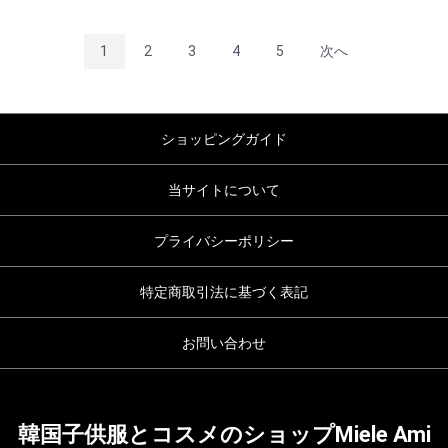
1
2
3
4
5
次へ
ショッピングガイド
当サイトについて
プライバシーポリシー
特定商取引法に基づく表記
お問い合わせ
韓国子供服とコスメのショップMiele Ami