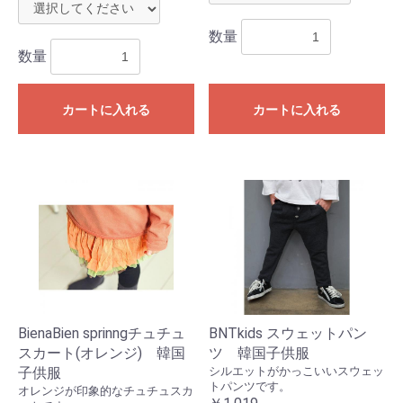
数量
数量
カートに入れる
カートに入れる
BienaBien sprinngチュチュ
BNTkids スウェットパン
スカート(オレンジ) 韓国
ツ 韓国子供服
子供服
シルエットがかっこいいスウェッ
トパンツです。
オレンジが印象的なチュチュスカ