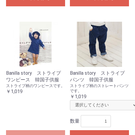
Banilla story ストライプ
Banilla story ストライプ
ワンピース 韓国子供服
パンツ 韓国子供服
ストライプ柄のワンピースです。
ストライプ柄のストレートパンツ
￥1,019
です。
￥1,019
数量